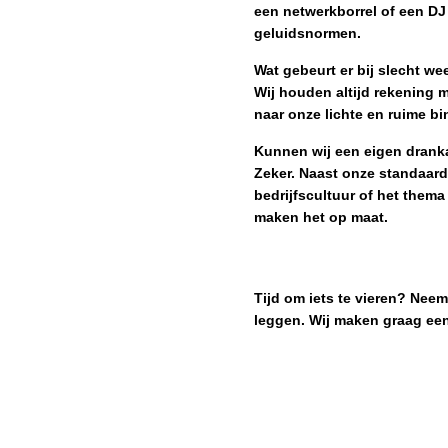
een netwerkborrel of een DJ 
geluidsnormen.
Wat gebeurt er bij slecht we
Wij houden altijd rekening
naar onze lichte en ruime bi
Kunnen wij een eigen drank
Zeker. Naast onze standaard
bedrijfscultuur of het thema
maken het op maat.
Tijd om iets te vieren? Nee
leggen. Wij maken graag een