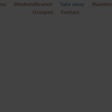
nu
Weekendbrunch
Take away
Ruimtes
Groepen
Contact