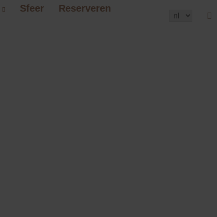
Sfeer
Reserveren