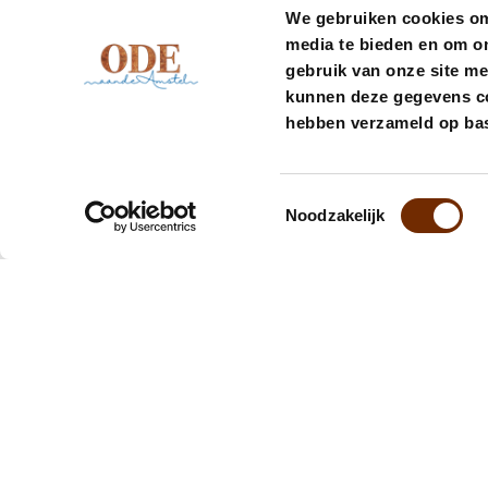
We gebruiken cookies om 
media te bieden en om o
gebruik van onze site me
kunnen deze gegevens com
hebben verzameld op bas
Toestemmingsselectie
Noodzakelijk