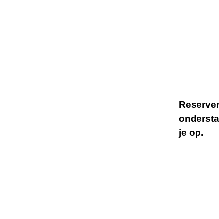
Reserver
ondersta
je op.