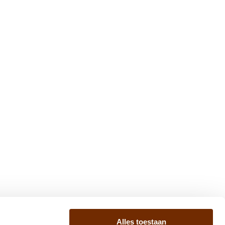
Alles toestaan