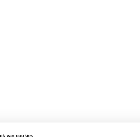
ik van cookies