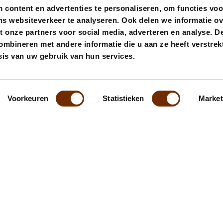
content en advertenties te personaliseren, om functies voo
ns websiteverkeer te analyseren. Ook delen we informatie o
t onze partners voor social media, adverteren en analyse. D
bineren met andere informatie die u aan ze heeft verstrekt
is van uw gebruik van hun services.
Voorkeuren
Statistieken
Market