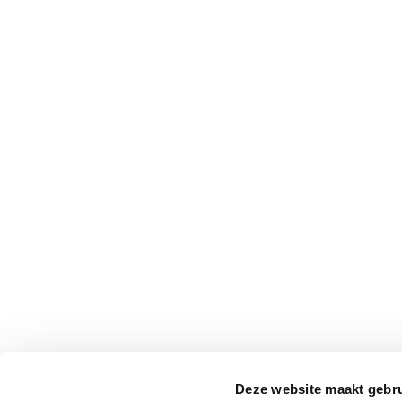
Deze website maakt gebru