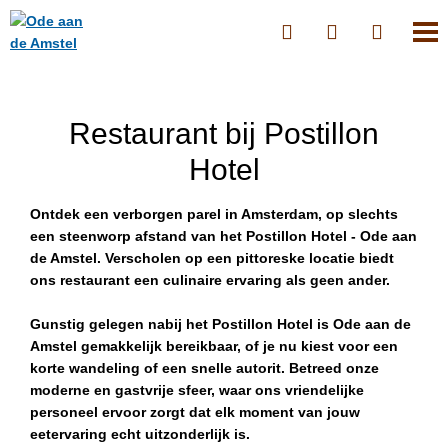
Restaurant bij Postillon
Hotel
Ontdek een verborgen parel in Amsterdam, op slechts
een steenworp afstand van het Postillon Hotel - Ode aan
de Amstel. Verscholen op een pittoreske locatie biedt
ons restaurant een culinaire ervaring als geen ander.
Gunstig gelegen nabij het Postillon Hotel is Ode aan de
Amstel gemakkelijk bereikbaar, of je nu kiest voor een
korte wandeling of een snelle autorit. Betreed onze
moderne en gastvrije sfeer, waar ons vriendelijke
personeel ervoor zorgt dat elk moment van jouw
eetervaring echt uitzonderlijk is.