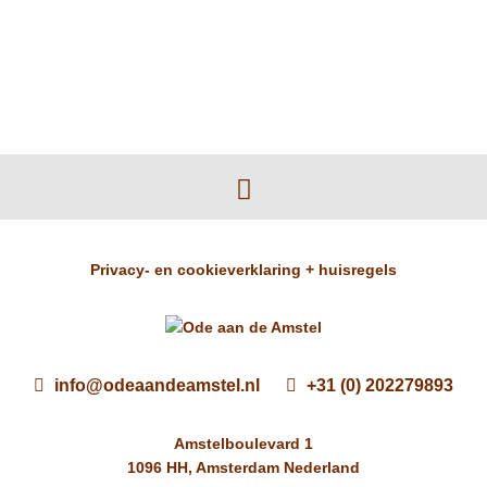
Privacy- en cookieverklaring + huisregels
info@odeaandeamstel.nl
+31 (0) 202279893
Amstelboulevard 1
1096 HH, Amsterdam Nederland