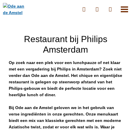
Restaurant bij Philips
Amsterdam
Op zoek naar een plek voor een lunchpauze of net klaar
met een vergadering bij Philips in Amsterdam? Zoek niet
verder dan Ode aan de Amstel. Het chique en eigentijdse
restaurant is gelegen op steenworp afstand van het
Philips-gebouw en biedt de perfecte locatie voor een
heerlijke lunch of diner.
Bij Ode aan de Amstel geloven we in het gebruik van
verse ingrediënten in onze gerechten. Onze menukaart
biedt een mix van klassieke gerechten met een moderne
Aziatische twist, zodat er voor elk wat wils is. Waar je