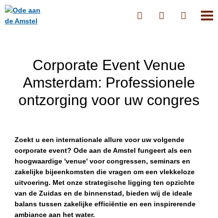
Corporate Event Venue
Amsterdam: Professionele
ontzorging voor uw congres
Zoekt u een internationale allure voor uw volgende
corporate event? Ode aan de Amstel fungeert als een
hoogwaardige 'venue' voor congressen, seminars en
zakelijke bijeenkomsten die vragen om een vlekkeloze
uitvoering. Met onze strategische ligging ten opzichte
van de Zuidas en de binnenstad, bieden wij de ideale
balans tussen zakelijke efficiëntie en een inspirerende
ambiance aan het water.