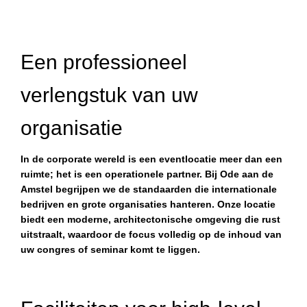
Een professioneel
verlengstuk van uw
organisatie
In de corporate wereld is een eventlocatie meer dan een
ruimte; het is een operationele partner. Bij Ode aan de
Amstel begrijpen we de standaarden die internationale
bedrijven en grote organisaties hanteren. Onze locatie
biedt een moderne, architectonische omgeving die rust
uitstraalt, waardoor de focus volledig op de inhoud van
uw congres of seminar komt te liggen.