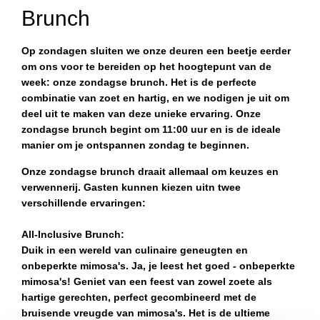
Brunch
Op zondagen sluiten we onze deuren een beetje eerder
om ons voor te bereiden op het hoogtepunt van de
week: onze zondagse brunch. Het is de perfecte
combinatie van zoet en hartig, en we nodigen je uit om
deel uit te maken van deze unieke ervaring. Onze
zondagse brunch begint om 11:00 uur en is de ideale
manier om je ontspannen zondag te beginnen.
Onze zondagse brunch draait allemaal om keuzes en
verwennerij. Gasten kunnen kiezen uitn twee
verschillende ervaringen:
All-Inclusive Brunch:
Duik in een wereld van culinaire geneugten en
onbeperkte mimosa's. Ja, je leest het goed - onbeperkte
mimosa's! Geniet van een feest van zowel zoete als
hartige gerechten, perfect gecombineerd met de
bruisende vreugde van mimosa's. Het is de ultieme