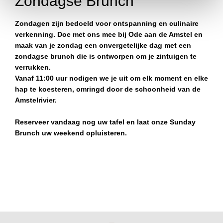
Zondagse Brunch
Zondagen zijn bedoeld voor ontspanning en culinaire
verkenning. Doe met ons mee bij Ode aan de Amstel en
maak van je zondag een onvergetelijke dag met een
zondagse brunch die is ontworpen om je zintuigen te
verrukken.
Vanaf 11:00 uur nodigen we je uit om elk moment en elke
hap te koesteren, omringd door de schoonheid van de
Amstelrivier.
Reserveer vandaag nog uw tafel en laat onze Sunday
Brunch uw weekend opluisteren.