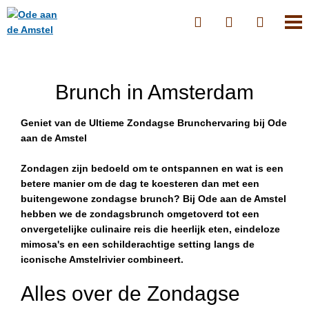
Brunch in Amsterdam
Geniet van de Ultieme Zondagse Brunchervaring bij Ode
aan de Amstel
Zondagen zijn bedoeld om te ontspannen en wat is een
betere manier om de dag te koesteren dan met een
buitengewone zondagse brunch? Bij Ode aan de Amstel
hebben we de zondagsbrunch omgetoverd tot een
onvergetelijke culinaire reis die heerlijk eten, eindeloze
mimosa's en een schilderachtige setting langs de
iconische Amstelrivier combineert.
Alles over de Zondagse